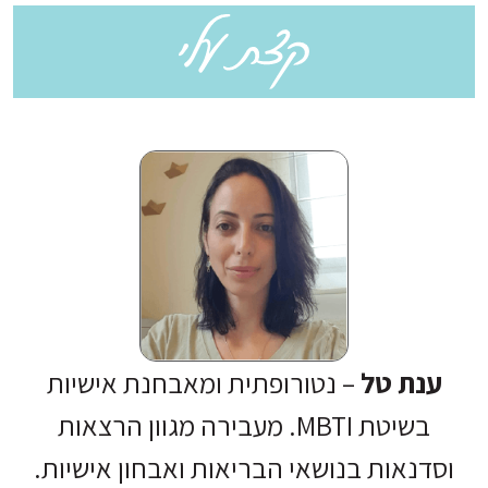
testimonial title
ענת טל
– נטורופתית ומאבחנת אישיות
בשיטת MBTI. מעבירה מגוון הרצאות
וסדנאות בנושאי הבריאות ואבחון אישיות.