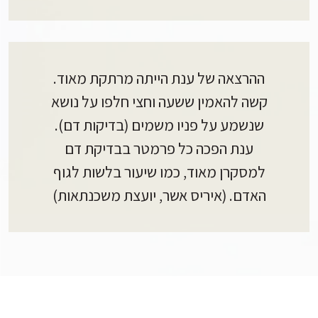
ההרצאה של ענת הייתה מרתקת מאוד.
קשה להאמין ששעה וחצי חלפו על נושא
שנשמע על פניו משמים (בדיקות דם).
ענת הפכה כל פרמטר בבדיקת דם
למסקרן מאוד, כמו שיעור בלשות לגוף
האדם. (איריס אשר, יועצת משכנתאות)