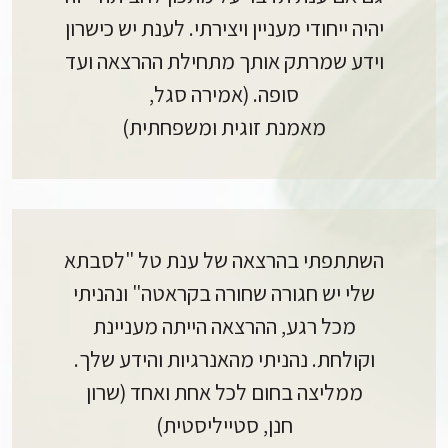
יהיה ייחודי מעניין ויצירתי. לענת יש כישרון
וידע שמרתק אותך מתחילת ההרצאה ועד
סופה. (אמירה סגל,
מאמנת זוגית ומשפחתית)
השתתפתי בהרצאה של ענת טל "לסבתא
שלי יש חגורה שחורה בקראטה" ונהניתי
מכל רגע, ההרצאה הייתה מעניינת
וקולחת. נהניתי מהאנרגיות והידע שלך.
ממליצה בחום לכל אחת ואחד (שרון
חנן, סטייליסטית)