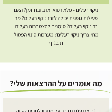
ניקוי רעלים - פלא רפואי או בזבוז זמן? האם
פעילות גופנית יכולה לזרז ניקוי רעלים? מה
זה ניקוי רעלים? סימנים להצטברות רעלים
מתי צריך ניקוי רעלים? מערכות פינוי הפסול
ת בגוף
מה אומרים על ההרצאות שלי?
גם אם ענת תדבר על מתכון לחביתה - זה