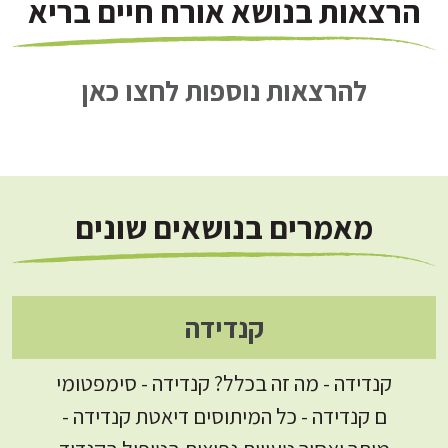
הרצאות בנושא אורח חיים בריא
להרצאות נוספות לחצו כאן
מאמרים בנושאים שונים
קנדידה
קנדידה - מה זה בכלל? קנדידה - סימפטומי
ם קנדידה - כל המיתוסים דיאטת קנדידה -