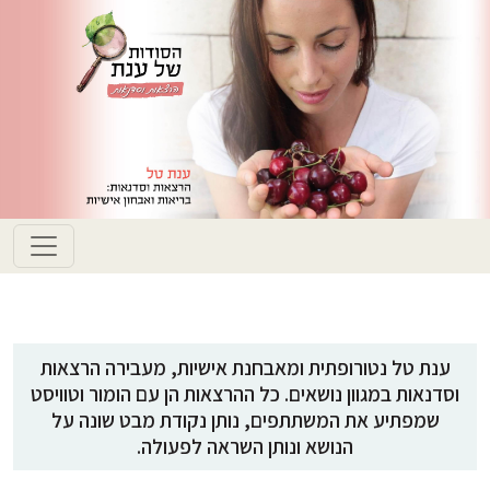
ענת טל נטורופתית ומאבחנת אישיות, מעבירה הרצאות
וסדנאות במגוון נושאים. כל ההרצאות הן עם הומור וטוויסט
שמפתיע את המשתתפים, נותן נקודת מבט שונה על
הנושא ונותן השראה לפעולה.